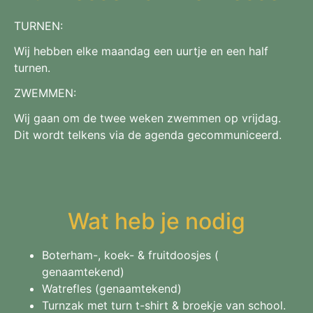
TURNEN:
Wij hebben elke maandag een uurtje en een half
turnen.
ZWEMMEN:
Wij gaan om de twee weken zwemmen op vrijdag.
Dit wordt telkens via de agenda gecommuniceerd.
Wat heb je nodig
Boterham-, koek- & fruitdoosjes (
genaamtekend)
Watrefles (genaamtekend)
Turnzak met turn t-shirt & broekje van school.