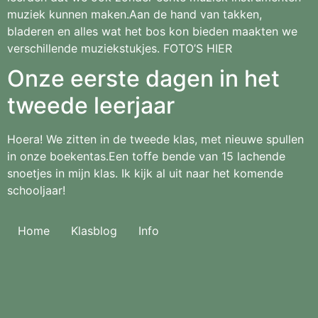
muziek kunnen maken.Aan de hand van takken,
bladeren en alles wat het bos kon bieden maakten we
verschillende muziekstukjes. FOTO’S HIER
Onze eerste dagen in het
tweede leerjaar
Hoera! We zitten in de tweede klas, met nieuwe spullen
in onze boekentas.Een toffe bende van 15 lachende
snoetjes in mijn klas. Ik kijk al uit naar het komende
schooljaar!
Home
Klasblog
Info